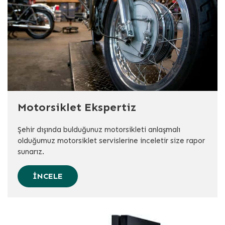
Motorsiklet Ekspertiz
Şehir dışında bulduğunuz motorsikleti anlaşmalı
olduğumuz motorsiklet servislerine inceletir size rapor
sunarız.
İNCELE