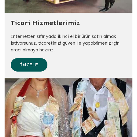
Ticari Hizmetlerimiz
İnternetten sıfır yada ikinci el bir ürün satın almak
istiyorsunuz, ticaretinizi güven ile yapabilmeniz için
aracı olmaya hazırız.
İNCELE