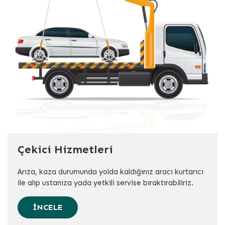
Çekici Hizmetleri
Arıza, kaza durumunda yolda kaldığınız aracı kurtarıcı
ile alıp ustanıza yada yetkili servise bıraktırabiliriz.
İNCELE