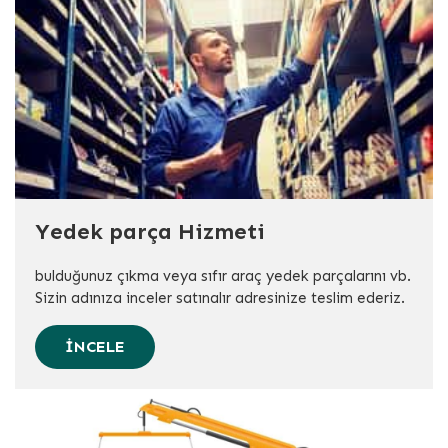
Yedek parça Hizmeti
bulduğunuz çıkma veya sıfır araç yedek parçalarını vb.
Sizin adınıza inceler satınalır adresinize teslim ederiz.
İNCELE