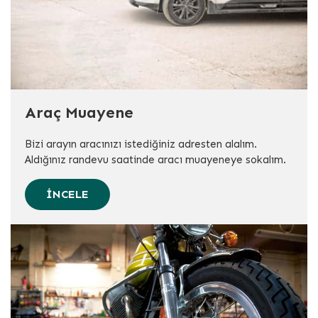
Araç Muayene
Bizi arayın aracınızı istediğiniz adresten alalım.
Aldığınız randevu saatinde aracı muayeneye sokalım.
İNCELE