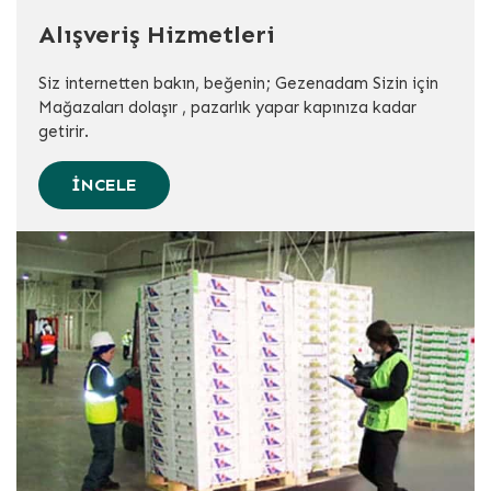
Alışveriş Hizmetleri
Siz internetten bakın, beğenin; Gezenadam Sizin için
Mağazaları dolaşır , pazarlık yapar kapınıza kadar
getirir.
İNCELE