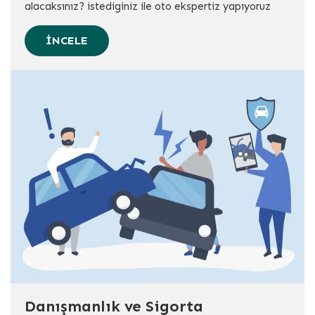
alacaksınız? istediginiz ile oto ekspertiz yapıyoruz
İNCELE
Danışmanlık ve Sigorta