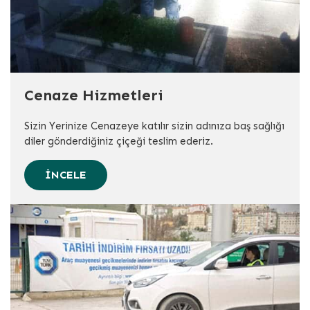
Cenaze Hizmetleri
Sizin Yerinize Cenazeye katılır sizin adınıza baş sağlığı
diler gönderdiğiniz çiçeği teslim ederiz.
İNCELE