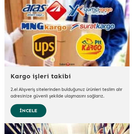
Kargo işleri takibi
2.el Alışveriş sitelerinden bulduğunuz ürünleri teslim alır
adresinize güvenli şekilde ulaşmasını sağlarız.
İNCELE