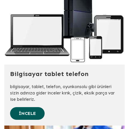
Bilgisayar tablet telefon
bilgisayar, tablet, telefon, oyunkonsolu gibi ürünleri
sizin adınıza gider inceler kırık, çizik, eksik parça var
ise belirleriz.
İNCELE