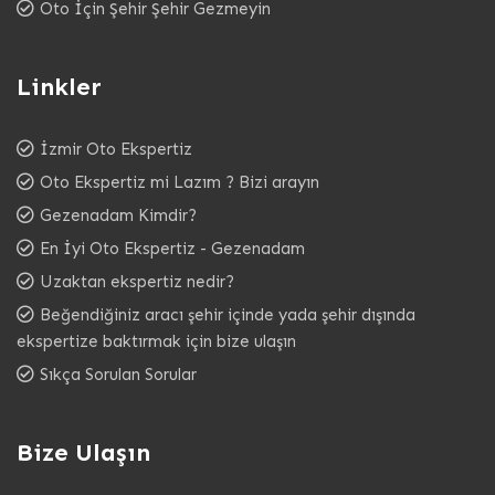
Oto İçin Şehir Şehir Gezmeyin
Linkler
İzmir Oto Ekspertiz
Oto Ekspertiz mi Lazım ? Bizi arayın
Gezenadam Kimdir?
En İyi Oto Ekspertiz - Gezenadam
Uzaktan ekspertiz nedir?
Beğendiğiniz aracı şehir içinde yada şehir dışında
ekspertize baktırmak için bize ulaşın
Sıkça Sorulan Sorular
Bize Ulaşın