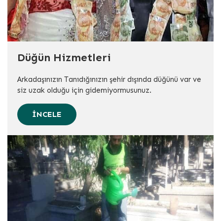
Düğün Hizmetleri
Arkadaşınızın Tanıdığınızın şehir dışında düğünü var ve
siz uzak olduğu için gidemiyormusunuz.
İNCELE