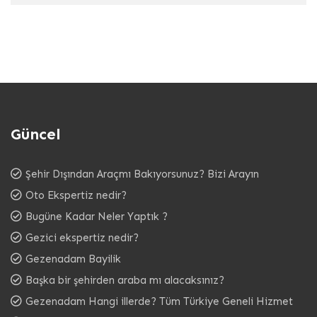
Güncel
Şehir Dışından Araçmı Bakıyorsunuz? Bizi Arayın
Oto Ekspertiz nedir?
Bugüne Kadar Neler Yaptık ?
Gezici ekspertiz nedir?
Gezenadam Bayilik
Başka bir şehirden araba mı alacaksınız?
Gezenadam Hangi illerde? Tüm Türkiye Geneli Hizmet