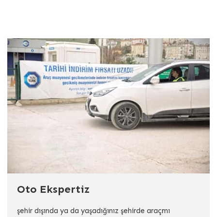
Oto Ekspertiz
şehir dışında ya da yaşadığınız şehirde araçmı