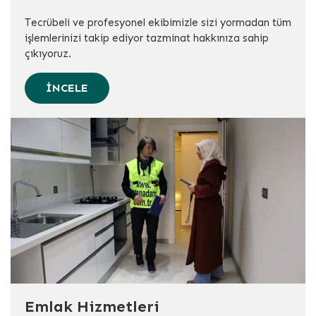
Tecrübeli ve profesyonel ekibimizle sizi yormadan tüm
işlemlerinizi takip ediyor tazminat hakkınıza sahip
çıkıyoruz.
İNCELE
Emlak Hizmetleri