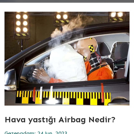
Hava yastığı Airbag Nedir?
Gezenadam: 24 Jun, 2023