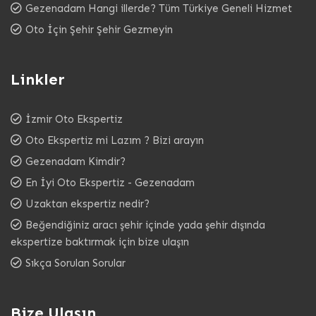
Gezenadam Hangi illerde? Tüm Türkiye Geneli Hizmet
Oto İçin Şehir Şehir Gezmeyin
Linkler
İzmir Oto Ekspertiz
Oto Ekspertiz mi Lazım ? Bizi arayın
Gezenadam Kimdir?
En İyi Oto Ekspertiz - Gezenadam
Uzaktan ekspertiz nedir?
Beğendiğiniz aracı şehir içinde yada şehir dışında
ekspertize baktırmak için bize ulaşın
Sıkça Sorulan Sorular
Bize Ulaşın