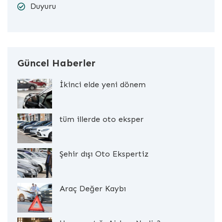
Duyuru
Güncel Haberler
İkinci elde yeni dönem
tüm illerde oto eksper
Şehir dışı Oto Ekspertiz
Araç Değer Kaybı