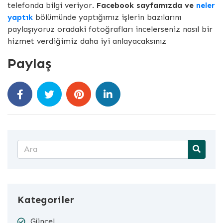
telefonda bilgi veriyor.
Facebook sayfamızda ve
neler
yaptık
bölümünde yaptığımız işlerin bazılarını
paylaşıyoruz oradaki fotoğrafları incelerseniz nasıl bir
hizmet verdiğimiz daha iyi anlayacaksınız
Paylaş
Kategoriler
Güncel