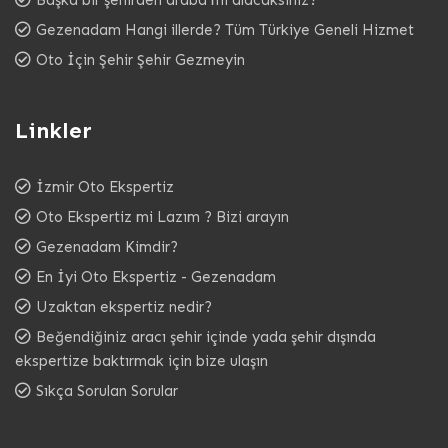
Gezenadam Hangi illerde? Tüm Türkiye Geneli Hizmet
Oto İçin Şehir Şehir Gezmeyin
Linkler
İzmir Oto Ekspertiz
Oto Ekspertiz mi Lazım ? Bizi arayın
Gezenadam Kimdir?
En İyi Oto Ekspertiz - Gezenadam
Uzaktan ekspertiz nedir?
Beğendiğiniz aracı şehir içinde yada şehir dışında
ekspertize baktırmak için bize ulaşın
Sıkça Sorulan Sorular