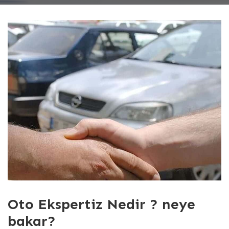
Oto Ekspertiz Nedir ? neye
bakar?