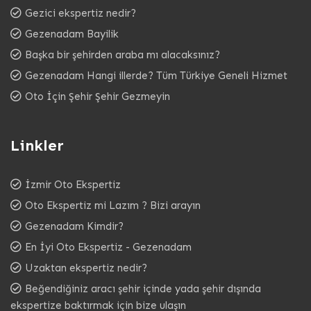
Gezici ekspertiz nedir?
Gezenadam Bayilik
Başka bir şehirden araba mı alacaksınız?
Gezenadam Hangi illerde? Tüm Türkiye Geneli Hizmet
Oto İçin Şehir Şehir Gezmeyin
Linkler
İzmir Oto Ekspertiz
Oto Ekspertiz mi Lazım ? Bizi arayın
Gezenadam Kimdir?
En İyi Oto Ekspertiz - Gezenadam
Uzaktan ekspertiz nedir?
Beğendiğiniz aracı şehir içinde yada şehir dışında
ekspertize baktırmak için bize ulaşın