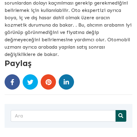
sorunlardan dolayı kaçınılması gerekip gerekmediğini
belirlemek için kullanılabilir. Oto ekspertizi ayrıca
boya, iç ve dış hasar dahil olmak üzere aracın
kozmetik durumuna da bakar. . Bu, alıcının arabanın iyi
görünüp görünmediğini ve fiyatına değip
değmeyeceğini belirlemesine yardımcı olur. Otomobil
uzmanı ayrıca arabada yapılan satış sonrası
değişikliklere de bakar.
Paylaş